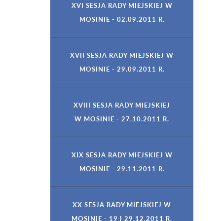
XVI SESJA RADY MIEJSKIEJ W
MOSINIE - 02.09.2011 R.
XVII SESJA RADY MIEJSKIEJ W
MOSINIE - 29.09.2011 R.
XVIII SESJA RADY MIEJSKIEJ
W MOSINIE - 27.10.2011 R.
XIX SESJA RADY MIEJSKIEJ W
MOSINIE - 29.11.2011 R.
XX SESJA RADY MIEJSKIEJ W
MOSINIE - 19 I 29.12.2011 R.