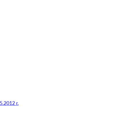
5.2012 r.