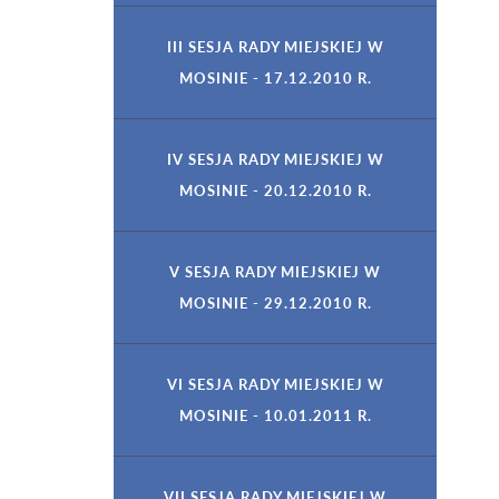
III SESJA RADY MIEJSKIEJ W
MOSINIE - 17.12.2010 R.
IV SESJA RADY MIEJSKIEJ W
MOSINIE - 20.12.2010 R.
V SESJA RADY MIEJSKIEJ W
MOSINIE - 29.12.2010 R.
VI SESJA RADY MIEJSKIEJ W
MOSINIE - 10.01.2011 R.
VII SESJA RADY MIEJSKIEJ W