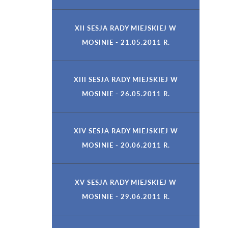
XII SESJA RADY MIEJSKIEJ W
MOSINIE - 21.05.2011 R.
XIII SESJA RADY MIEJSKIEJ W
MOSINIE - 26.05.2011 R.
XIV SESJA RADY MIEJSKIEJ W
MOSINIE - 20.06.2011 R.
XV SESJA RADY MIEJSKIEJ W
MOSINIE - 29.06.2011 R.