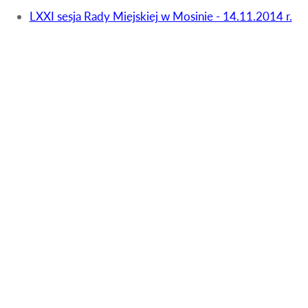
LXXI sesja Rady Miejskiej w Mosinie - 14.11.2014 r.