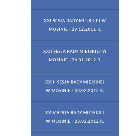
XXI SESJA RADY MIEJSKIEJ W
MOSINIE - 29.12.2011 R.
XXII SESJA RADY MIEJSKIEJ W
MOSINIE - 26.01.2012 R.
XXIII SESJA RADY MIEJSKIEJ
W MOSINIE - 08.02.2012 R.
XXIV SESJA RADY MIEJSKIEJ
W MOSINIE - 23.02.2012 R.