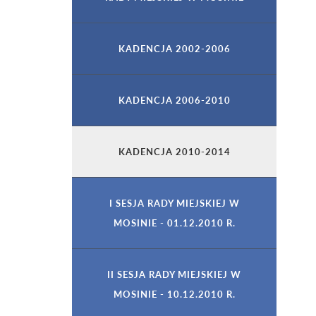
KADENCJA 2002-2006
KADENCJA 2006-2010
KADENCJA 2010-2014
I SESJA RADY MIEJSKIEJ W
MOSINIE - 01.12.2010 R.
II SESJA RADY MIEJSKIEJ W
MOSINIE - 10.12.2010 R.