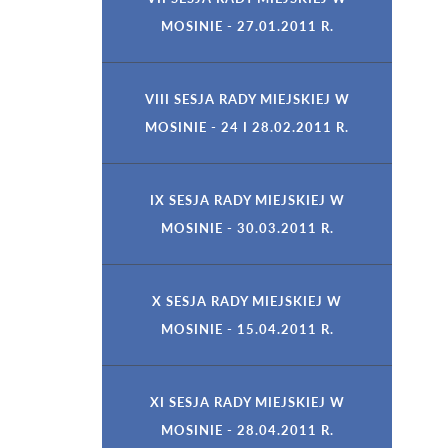
MOSINIE - 27.01.2011 R.
VIII SESJA RADY MIEJSKIEJ W
MOSINIE - 24 I 28.02.2011 R.
IX SESJA RADY MIEJSKIEJ W
MOSINIE - 30.03.2011 R.
X SESJA RADY MIEJSKIEJ W
MOSINIE - 15.04.2011 R.
XI SESJA RADY MIEJSKIEJ W
MOSINIE - 28.04.2011 R.