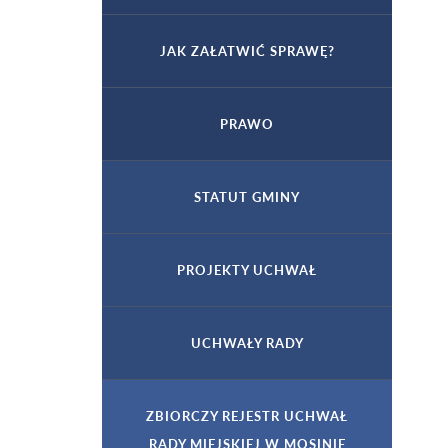
JAK ZAŁATWIĆ SPRAWĘ?
PRAWO
STATUT GMINY
PROJEKTY UCHWAŁ
UCHWAŁY RADY
ZBIORCZY REJESTR UCHWAŁ
RADY MIEJSKIEJ W MOSINIE