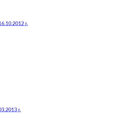
16.10.2012 r.
03.2013 r.